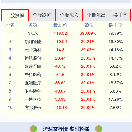
个股跌幅
个股流入
个股流出
换手率
个股涨幅
排名
名称
最新价
涨幅
换手率
1
N展芯
116.52
396.89%
79.39%
2
锐翔智能
110.02
20.21%
16.80%
3
志特新材
14.8
20.03%
14.18%
4
博腾股份
20.44
20.02%
14.77%
5
近岸蛋白
46.72
20.01%
5.62%
6
毕得医药
61.6
20.01%
6.12%
7
五洲医疗
83.62
20.01%
18.37%
8
耐科装备
49.67
20.01%
6.83%
9
一博科技
53.33
20.01%
17.26%
10
方邦股份
146.16
20.00%
7.68%
沪深京行情 实时轮播