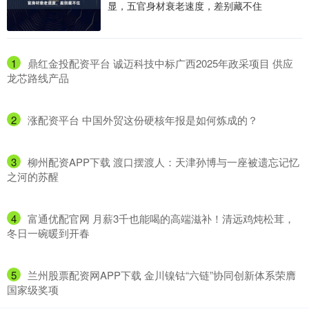
显，五官身材衰老速度，差别藏不住
1
​鼎红金投配资平台 诚迈科技中标广西2025年政采项目 供应
龙芯路线产品
2
​涨配资平台 中国外贸这份硬核年报是如何炼成的？
3
​柳州配资APP下载 渡口摆渡人：天津孙博与一座被遗忘记忆
之河的苏醒
4
​富通优配官网 月薪3千也能喝的高端滋补！清远鸡炖松茸，
冬日一碗暖到开春
5
​兰州股票配资网APP下载 金川镍钴“六链”协同创新体系荣膺
国家级奖项