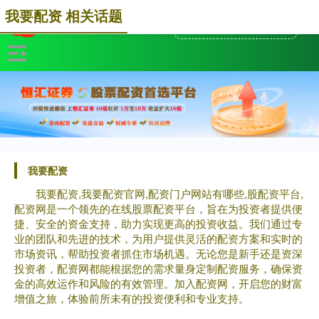
我要配资 相关话题
我要配资
我要配资,我要配资官网,配资门户网站有哪些,股配资平台,
配资网是一个领先的在线股票配资平台，旨在为投资者提供便
捷、安全的资金支持，助力实现更高的投资收益。我们通过专
业的团队和先进的技术，为用户提供灵活的配资方案和实时的
市场资讯，帮助投资者抓住市场机遇。无论您是新手还是资深
投资者，配资网都能根据您的需求量身定制配资服务，确保资
金的高效运作和风险的有效管理。加入配资网，开启您的财富
增值之旅，体验前所未有的投资便利和专业支持。