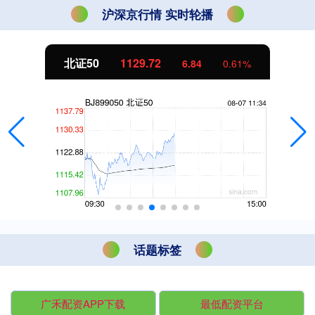
沪深京行情 实时轮播
北证50
1129.72
6.84
0.61%
话题标签
广禾配资APP下载
最低配资平台