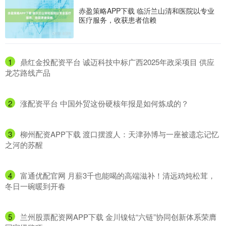
赤盈策略APP下载 临沂兰山清和医院以专业
医疗服务，收获患者信赖
1
​鼎红金投配资平台 诚迈科技中标广西2025年政采项目 供应
龙芯路线产品
2
​涨配资平台 中国外贸这份硬核年报是如何炼成的？
3
​柳州配资APP下载 渡口摆渡人：天津孙博与一座被遗忘记忆
之河的苏醒
4
​富通优配官网 月薪3千也能喝的高端滋补！清远鸡炖松茸，
冬日一碗暖到开春
5
​兰州股票配资网APP下载 金川镍钴“六链”协同创新体系荣膺