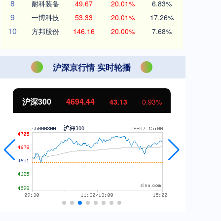
8
耐科装备
49.67
20.01%
6.83%
9
一博科技
53.33
20.01%
17.26%
10
方邦股份
146.16
20.00%
7.68%
沪深京行情 实时轮播
北证50
1134.24
创
11.37
1.01%