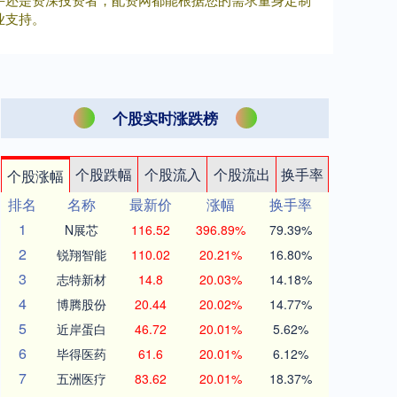
业支持。
个股实时涨跌榜
个股跌幅
个股流入
个股流出
换手率
个股涨幅
排名
名称
最新价
涨幅
换手率
1
N展芯
116.52
396.89%
79.39%
2
锐翔智能
110.02
20.21%
16.80%
3
志特新材
14.8
20.03%
14.18%
4
博腾股份
20.44
20.02%
14.77%
5
近岸蛋白
46.72
20.01%
5.62%
6
毕得医药
61.6
20.01%
6.12%
7
五洲医疗
83.62
20.01%
18.37%