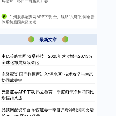
炖松茸，冬日一碗暖到开春
5
​兰州股票配资网APP下载 金川镍钴“六链”协同创新
体系荣膺国家级奖项
最新文章
中亿策略官网 汉桑科技：2025年营收增长26.13%
全球化布局持续深化
永隆配资 国产数据库进入“深水区” 技术攻坚与生态
协同成关键
元富证券APP下载 昂立教育一季度归母净利润同比
增幅超八成
晶顶网配资平台 华西证券一季度归母净利润同比增
长30.76%至3.94亿元