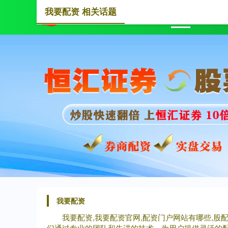
我要配资 相关话题
首页
我
我要配资
我要配资,我要配资官网,配资门户网站有哪些,
们通过专业的团队和先进的技术，为用户提供灵活的