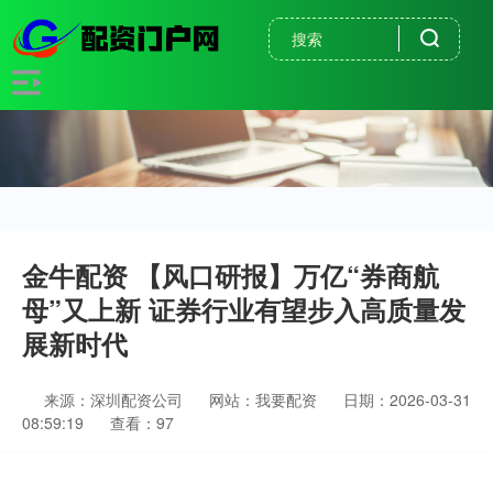
金牛配资 【风口研报】万亿“券商航
母”又上新 证券行业有望步入高质量发
展新时代
来源：深圳配资公司
网站：我要配资
日期：2026-03-31
08:59:19
查看：97