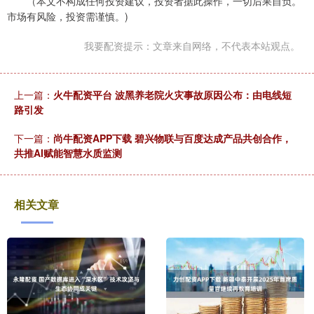
（本文不构成任何投资建议，投资者据此操作，一切后果自负。
市场有风险，投资需谨慎。)
我要配资提示：文章来自网络，不代表本站观点。
上一篇：
火牛配资平台 波黑养老院火灾事故原因公布：由电线短
路引发
下一篇：
尚牛配资APP下载 碧兴物联与百度达成产品共创合作，
共推AI赋能智慧水质监测
相关文章