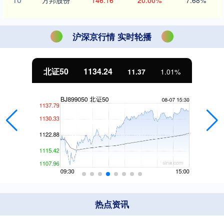
沪深京行情 实时轮播
北证50
1134.24
11.37
1.01%
热点资讯