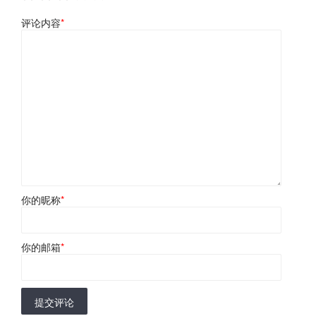
评论内容
*
你的昵称
*
你的邮箱
*
提交评论