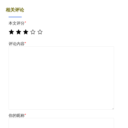
相关评论
本文评分
*
评论内容
*
你的昵称
*