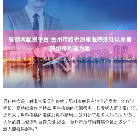
男科疾病是一种非常常见的疾病，男科疾病具有治疗难度大、治疗过
程长、易持续发作等特点.男科疾病的病因很多，其发病人群非常广泛.
近年来，男科疾病的发病总数不断增加.这引起了很多人的关注.毕竟，
人体的身心健康对自身关键.那么，台州市治疗男科病价格是多少？一
般人能看得起吗？