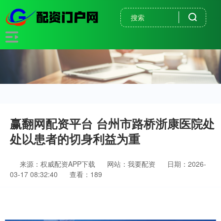
赢翻网配资平台 台州市路桥浙康医院处
处以患者的切身利益为重
来源：权威配资APP下载
网站：我要配资
日期：2026-
03-17 08:32:40
查看：189