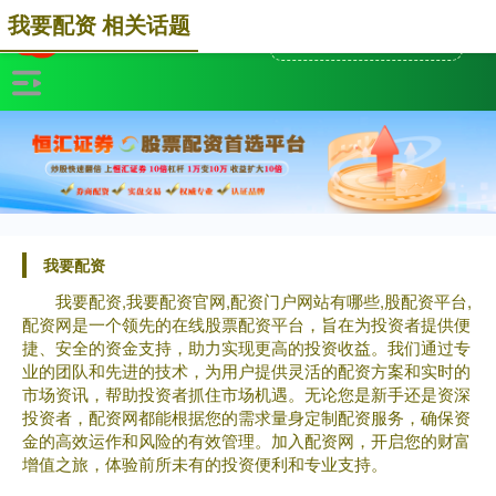
我要配资 相关话题
我要配资
我要配资,我要配资官网,配资门户网站有哪些,股配资平台,
配资网是一个领先的在线股票配资平台，旨在为投资者提供便
捷、安全的资金支持，助力实现更高的投资收益。我们通过专
业的团队和先进的技术，为用户提供灵活的配资方案和实时的
市场资讯，帮助投资者抓住市场机遇。无论您是新手还是资深
投资者，配资网都能根据您的需求量身定制配资服务，确保资
金的高效运作和风险的有效管理。加入配资网，开启您的财富
增值之旅，体验前所未有的投资便利和专业支持。