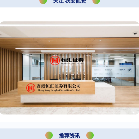
关注 我要配资
推荐资讯