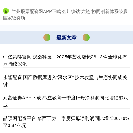
5
​兰州股票配资网APP下载 金川镍钴“六链”协同创新体系荣膺
国家级奖项
最新文章
中亿策略官网 汉桑科技：2025年营收增长26.13% 全球化布
局持续深化
永隆配资 国产数据库进入“深水区” 技术攻坚与生态协同成关
键
元富证券APP下载 昂立教育一季度归母净利润同比增幅超八
成
晶顶网配资平台 华西证券一季度归母净利润同比增长30.76%
至3.94亿元