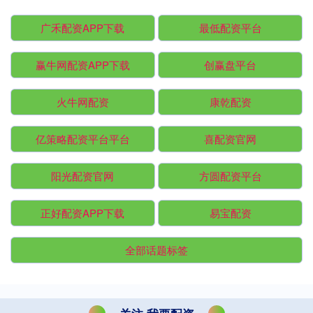
广禾配资APP下载
最低配资平台
赢牛网配资APP下载
创赢盘平台
火牛网配资
康乾配资
亿策略配资平台平台
喜配资官网
阳光配资官网
方圆配资平台
正好配资APP下载
易宝配资
全部话题标签