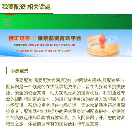
我要配资 相关话题
我要配资
我要配资,我要配资官网,配资门户网站有哪些,股配资平台,
配资网是一个领先的在线股票配资平台，旨在为投资者提供便
捷、安全的资金支持，助力实现更高的投资收益。我们通过专
业的团队和先进的技术，为用户提供灵活的配资方案和实时的
市场资讯，帮助投资者抓住市场机遇。无论您是新手还是资深
投资者，配资网都能根据您的需求量身定制配资服务，确保资
金的高效运作和风险的有效管理。加入配资网，开启您的财富
增值之旅，体验前所未有的投资便利和专业支持。