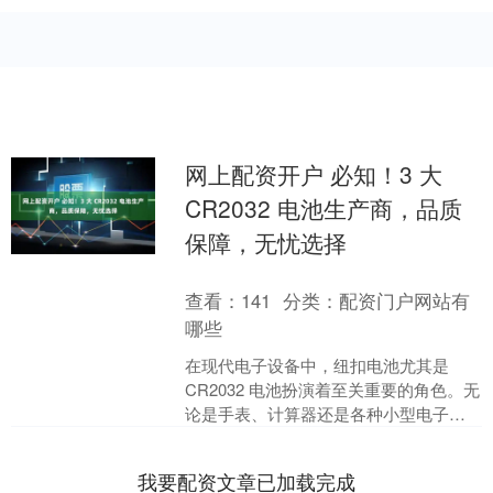
网上配资开户 必知！3 大
CR2032 电池生产商，品质
保障，无忧选择
查看：
141
分类：
配资门户网站有
哪些
在现代电子设备中，纽扣电池尤其是
CR2032 电池扮演着至关重要的角色。无
论是手表、计算器还是各种小型电子设
备，都离不开这种小巧而强大的电源。
然而，市场上电池....
我要配资文章已加载完成