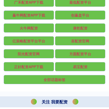
广禾配资APP下载
最低配资平台
赢牛网配资APP下载
创赢盘平台
火牛网配资
康乾配资
亿策略配资平台平台
喜配资官网
阳光配资官网
方圆配资平台
正好配资APP下载
易宝配资
全部话题标签
关注 我要配资