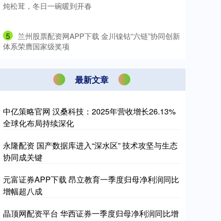
炖松茸，冬日一碗暖到开春
5
​兰州股票配资网APP下载 金川镍钴“六链”协同创新
体系荣膺国家级奖项
最新文章
中亿策略官网 汉桑科技：2025年营收增长26.13%
全球化布局持续深化
永隆配资 国产数据库进入“深水区” 技术攻坚与生态
协同成关键
元富证券APP下载 昂立教育一季度归母净利润同比
增幅超八成
晶顶网配资平台 华西证券一季度归母净利润同比增