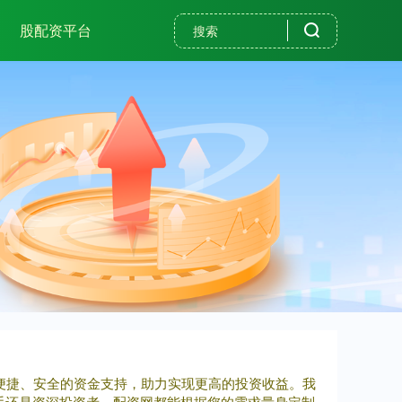
股配资平台
供便捷、安全的资金支持，助力实现更高的投资收益。我
手还是资深投资者，配资网都能根据您的需求量身定制