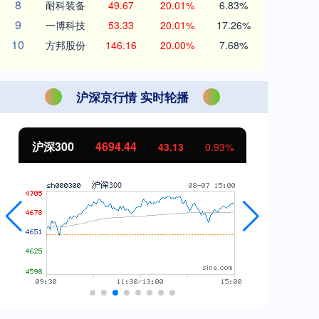
8
耐科装备
49.67
20.01%
6.83%
9
一博科技
53.33
20.01%
17.26%
10
方邦股份
146.16
20.00%
7.68%
沪深京行情 实时轮播
沪深300
4694.44
北
43.13
0.93%