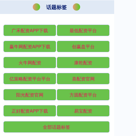
话题标签
广禾配资APP下载
最低配资平台
赢牛网配资APP下载
创赢盘平台
火牛网配资
康乾配资
亿策略配资平台平台
喜配资官网
阳光配资官网
方圆配资平台
正好配资APP下载
易宝配资
全部话题标签