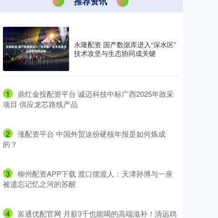
推荐资讯
永隆配资 国产数据库进入“深水区”
技术攻坚与生态协同成关键
1
​鼎红金投配资平台 诚迈科技中标广西2025年政采
项目 供应龙芯路线产品
2
​涨配资平台 中国外贸这份硬核年报是如何炼成
的？
3
​柳州配资APP下载 渡口摆渡人：天津孙博与一座
被遗忘记忆之河的苏醒
4
​富通优配官网 月薪3千也能喝的高端滋补！清远鸡