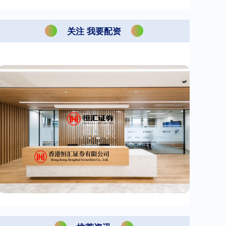
关注 我要配资