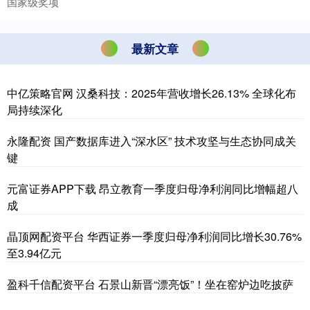
国家级奖项
最新文章
中亿策略官网 汉桑科技：2025年营收增长26.13% 全球化布
局持续深化
永隆配资 国产数据库进入“深水区” 技术攻坚与生态协同成关
键
元富证券APP下载 昂立教育一季度归母净利润同比增幅超八
成
晶顶网配资平台 华西证券一季度归母净利润同比增长30.76%
至3.94亿元
盈科千信配资平台 石景山新晋“漂亮饭”！坐在窑炉边吃披萨