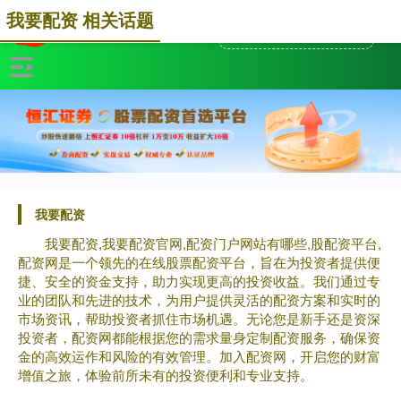
我要配资 相关话题
我要配资
我要配资,我要配资官网,配资门户网站有哪些,股配资平台,
配资网是一个领先的在线股票配资平台，旨在为投资者提供便
捷、安全的资金支持，助力实现更高的投资收益。我们通过专
业的团队和先进的技术，为用户提供灵活的配资方案和实时的
市场资讯，帮助投资者抓住市场机遇。无论您是新手还是资深
投资者，配资网都能根据您的需求量身定制配资服务，确保资
金的高效运作和风险的有效管理。加入配资网，开启您的财富
增值之旅，体验前所未有的投资便利和专业支持。