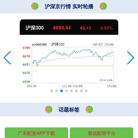
沪深京行情 实时轮播
沪深300
4694.44
43.13
0.93%
话题标签
广禾配资APP下载
最低配资平台