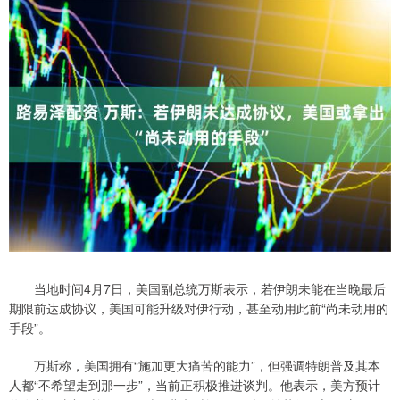
当地时间4月7日，美国副总统万斯表示，若伊朗未能在当晚最后
期限前达成协议，美国可能升级对伊行动，甚至动用此前“尚未动用的
手段”。
万斯称，美国拥有“施加更大痛苦的能力”，但强调特朗普及其本
人都“不希望走到那一步”，当前正积极推进谈判。他表示，美方预计