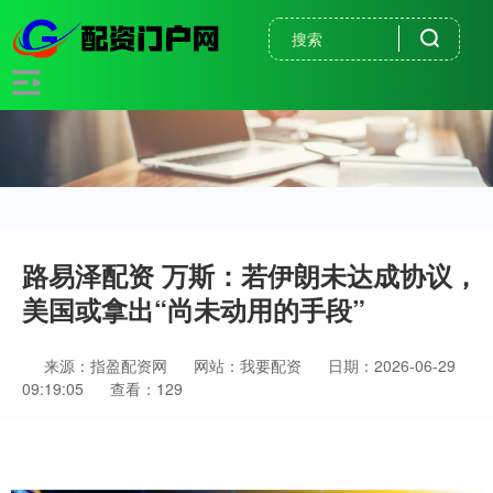
路易泽配资 万斯：若伊朗未达成协议，
美国或拿出“尚未动用的手段”
来源：指盈配资网
网站：我要配资
日期：2026-06-29
09:19:05
查看：129