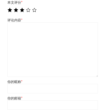
本文评分
*
评论内容
*
你的昵称
*
你的邮箱
*