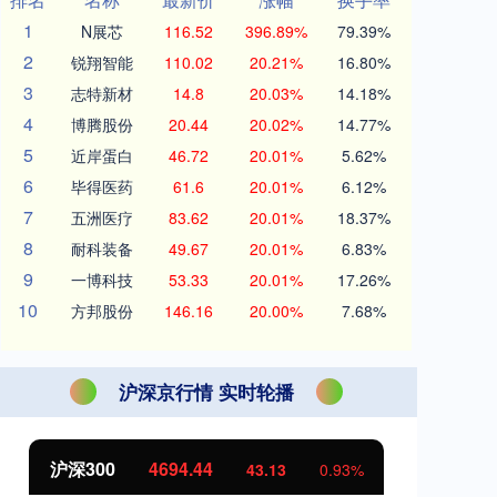
1
N展芯
116.52
396.89%
79.39%
2
锐翔智能
110.02
20.21%
16.80%
3
志特新材
14.8
20.03%
14.18%
4
博腾股份
20.44
20.02%
14.77%
5
近岸蛋白
46.72
20.01%
5.62%
6
毕得医药
61.6
20.01%
6.12%
7
五洲医疗
83.62
20.01%
18.37%
8
耐科装备
49.67
20.01%
6.83%
9
一博科技
53.33
20.01%
17.26%
10
方邦股份
146.16
20.00%
7.68%
沪深京行情 实时轮播
沪深300
4694.44
北
43.13
0.93%