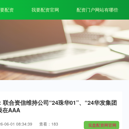
要配资
我要配资官网
配资门户网站有哪些
合资信维持公司“24珠华01”、“24华发集团
级在AAA
06-01 08:34:39
查看：183
实盘配资网官网