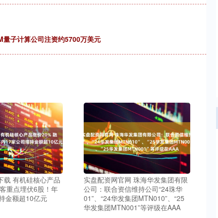
M量子计算公司注资约5700万美元
下载 有机硅核心产品
实盘配资网官网 珠海华发集团有限
资客重点埋伏6股！年
公司：联合资信维持公司“24珠华
持金额超10亿元
01”、“24华发集团MTN010”、“25
华发集团MTN001”等评级在AAA