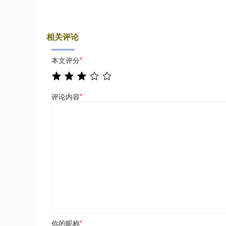
相关评论
本文评分
*
评论内容
*
你的昵称
*