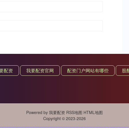
要配资
我要配资官网
配资门户网站有哪些
股
Powered by
我要配资
RSS地图
HTML地图
Copyright
© 2023-2026