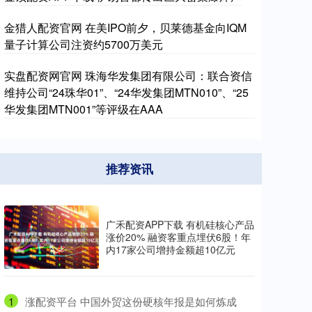
金猎人配资官网 在美IPO前夕，贝莱德基金向IQM
量子计算公司注资约5700万美元
实盘配资网官网 珠海华发集团有限公司：联合资信
维持公司“24珠华01”、“24华发集团MTN010”、“25
华发集团MTN001”等评级在AAA
推荐资讯
广禾配资APP下载 有机硅核心产品
涨价20% 融资客重点埋伏6股！年
内17家公司增持金额超10亿元
1
​涨配资平台 中国外贸这份硬核年报是如何炼成