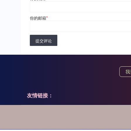
你的邮箱
*
提交评论
我
友情链接：