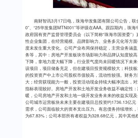
南财智讯3月17日电，珠海华发集团有限公司公告，联合资信
0”、“25华发集团MTN001”等评级在AAA。跟踪期内，
政府国有资产监督管理委员会（以下简称“珠海市国资委”
性企业集团，在经营规模、品牌影响力、业务多元化等方面
度未发生重大变化。公司产业布局保持稳定，主营业务涵盖
务等，其中：房地产开发板块市场影响力和品牌认知度较高
下降，拿地力度大幅下降，行业景气度尚未回暖情况下未来
设项目，项目储备充足，但在建项目投资规模较大；科技板
的投资资产中上市公司股权市值较高，流动性较强。财务方
大；经营获现能力一般，投资活动现金持续大幅净流出，对
指标表现较好。房地产开发和土地开发业务收益不确定性：
暖，公司房地产开发和土地一级开发业务未来的收益实现及去
公司城市运营板块未来主要在建项目总投资约1736.13亿元
需求，公司面临较大的资本支出压力。有息债务持续增长，整
为67.83%；公司本部所有者权益为328.68亿元，其中其