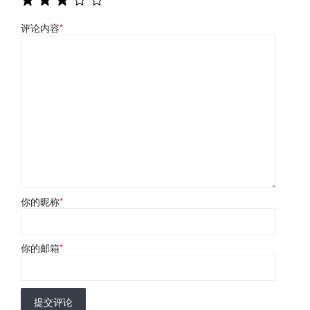
评论内容
*
你的昵称
*
你的邮箱
*
提交评论