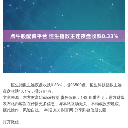
恒生指数主连夜盘收跌0.33%，报26500点。恒生科技指数主连
夜盘收跌1.01%，报5767点。
文章来源：东方财富Choice数据 责任编辑：143 郑重声明：东方财富
发布此内容旨在传播更多信息，与本站立场无关，不构成投资建议。
据此操作，风险自担。 举报 东方财富网 分享到微信朋友圈
打开微信，