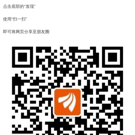
点击底部的“发现”
使用“扫一扫”
即可将网页分享至朋友圈