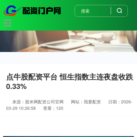
点牛股配资平台 恒生指数主连夜盘收跌
0.33%
来源：股米网配资公司官网
网站：我要配资
日期：2026-
03-29 10:26:58
查看：120