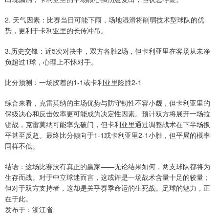
2. 天气因素：比赛当日可能下雨，场地湿滑将削弱技术型球队的优
势，更利于卡利亚里的长传冲吊。
3.历史交锋：近5次对决中，双方各胜2场，但卡利亚里在客场从未净
负超过1球，心理上不怵对手。
比分预测：一场胶着的1-1或卡利亚里险胜2-1
综合来看，克雷莫纳的主场优势与防守韧性不容小觑，但卡利亚里的
保级决心和反击效率更可能成为决定性因素。预计双方将展开一场拉
锯战，克雷莫纳可能率先破门，但卡利亚里通过调整战术在下半场扳
平甚至反超。最终比分倾向于1-1或卡利亚里2-1小胜，但平局的概率
同样不低。
结语：这场比赛没有真正的赢家——无论结果如何，两支球队都将为
生存而战。对于中立球迷而言，这或许是一场战术含量十足的较量；
但对于双方支持者，这却是关乎赛季命运的生死战。足球的魅力，正
在于此。
发布于：浙江省