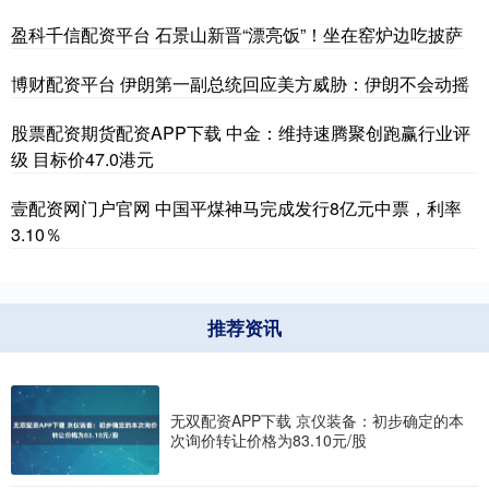
盈科千信配资平台 石景山新晋“漂亮饭”！坐在窑炉边吃披萨
博财配资平台 伊朗第一副总统回应美方威胁：伊朗不会动摇
股票配资期货配资APP下载 中金：维持速腾聚创跑赢行业评
级 目标价47.0港元
壹配资网门户官网 中国平煤神马完成发行8亿元中票，利率
3.10％
推荐资讯
无双配资APP下载 京仪装备：初步确定的本
次询价转让价格为83.10元/股