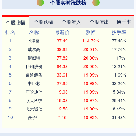
个股实时涨跌榜
个股跌幅
个股流入
个股流出
换手率
个股涨幅
排名
名称
最新价
涨幅
换手率
1
N津富
37.49
114.72%
77.46%
2
威尔高
39.83
20.01%
17.76%
3
锴威特
77.82
20.00%
1.17%
4
科翔股份
64.32
20.00%
12.21%
5
蜀道装备
33.61
19.99%
11.69%
6
中巨芯
27.85
19.99%
32.20%
7
广哈通信
19.03
19.99%
5.84%
8
欣天科技
18.02
19.97%
28.44%
9
飞天诚信
12.56
19.96%
8.49%
10
任子行
7.16
19.93%
31.42%