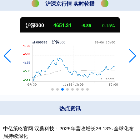
沪深京行情 实时轮播
北证50
1122.88
-0.15%
3.42
热点资讯
中亿策略官网 汉桑科技：2025年营收增长26.13% 全球化布
局持续深化