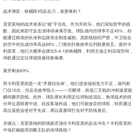
战术博弈：铁桶阵VS反击刀，谁更锋利？
克雷莫纳的战术体系以“稳”字当先。作为升班马，他们深知意甲的残
酷，因此将防守反击演绎得淋漓尽致。球队场均控球率不足45%，却
能通过精准的长传和边路突击制造威胁。其防线组织严密，中卫组合
的空中对抗成功率高达68%，门将的扑救效率位列联赛前五。面对卡
利亚里，他们大概率会摆出5-4-1的铁桶阵，利用主场之利压缩空间，
伺机通过定位球或快速转换偷袭。
展开剩余63%
而卡利亚里则是一支“矛盾结合体”。他们进攻端创造力不足，场均射
门仅10次，但反击效率惊人——一旦断球，前场三叉戟的冲刺速度能
瞬间撕开防线。此外，球队擅长利用定位球制造混乱，角球战术的得
分率位居联赛中游。此役客场作战，他们可能放弃控球权，转而通过
高位逼抢迫使对手失误，再以直塞球打击对手防线身后。
关键点：克雷莫纳的防线能否顶住卡利亚里的反击冲击？卡利亚里的
中场拦截能否切断主队的传球路线？