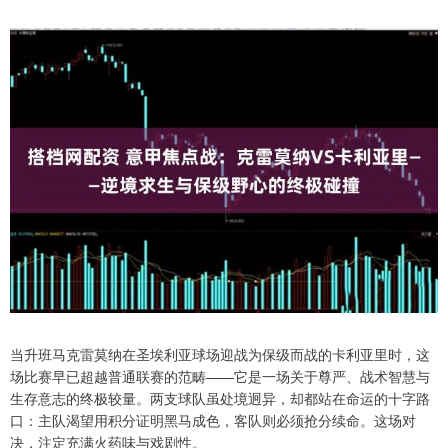
当升班马克雷莫纳在圣埃利亚球场迎战为保级而战的卡利亚里时，这
场比赛早已超越普通联赛的范畴——它是一场关于尊严、战术智慧与
生存意志的终极较量。两支球队虽处境迥异，却都站在命运的十字路
口：主队渴望用积分证明黑马成色，客队则必须抢分续命。这场对
决，注定充满火药味与戏剧性。