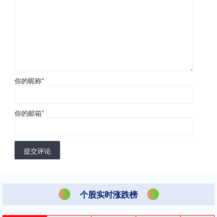
你的昵称
*
你的邮箱
*
提交评论
个股实时涨跌榜