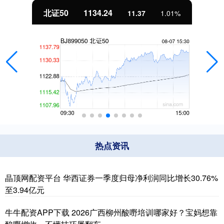
北证50
1134.24
11.37
1.01%
热点资讯
晶顶网配资平台 华西证券一季度归母净利润同比增长30.76%
至3.94亿元
牛牛配资APP下载 2026广西柳州酸嘢培训哪家好？宝妈想靠