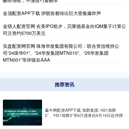
酸嘢增收，不懂技巧屡翻车
金顶配资APP下载 伊朗首都传出巨大密集爆炸声
金猎人配资官网 在美IPO前夕，贝莱德基金向IQM量子计算公
司注资约5700万美元
实盘配资网官网 珠海华发集团有限公司：联合资信维持公
司“24珠华01”、“24华发集团MTN010”、“25华发集团
MTN001”等评级在AAA
推荐资讯
赢牛网配资APP下载 旭辉集团: H21旭辉
2”、“H21旭辉3”等6只债券自9月16日起停牌