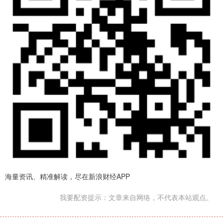
海量资讯、精准解读，尽在新浪财经APP
我要配资提示：文章来自网络，不代表本站观点。