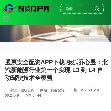
股票安全配资APP下载 极狐乔心昱：北
汽新能源行业第一个实现 L3 到 L4 自
动驾驶技术全覆盖
来源：领航配资
网站：我要配资
日期：2026-04-24
08:24:49
查看：144