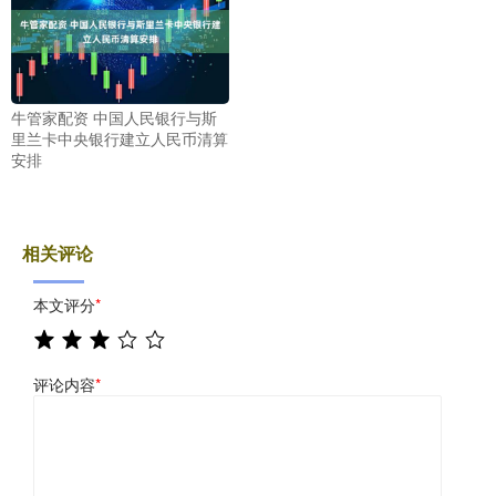
牛管家配资 中国人民银行与斯
里兰卡中央银行建立人民币清算
安排
相关评论
本文评分
*
评论内容
*