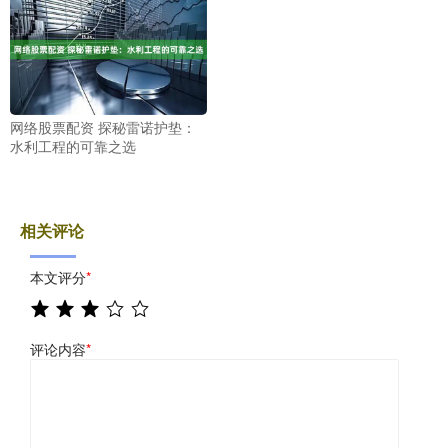
网络股票配资 探秘雷诺护垫：
水利工程的可靠之选
相关评论
本文评分
*
评论内容
*