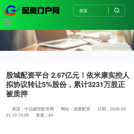
股城配资平台 2.67亿元！依米康实控人
拟协议转让5%股份，累计3231万股正
被质押
来源：中信建投配资网
网站：我要配资
日期：2026-03-
21 10:19:05
查看：84