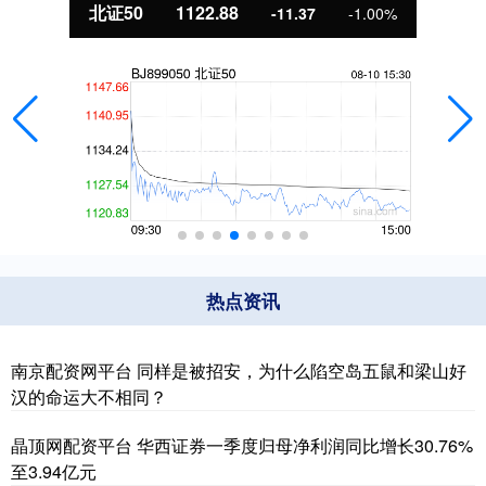
北证50
1122.88
-11.37
-1.00%
热点资讯
南京配资网平台 同样是被招安，为什么陷空岛五鼠和梁山好
汉的命运大不相同？
晶顶网配资平台 华西证券一季度归母净利润同比增长30.76%
至3.94亿元